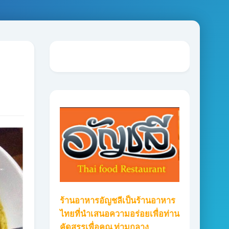
ร้านอาหารอัญชลีเป็นร้านอาหาร
ไทยที่นำเสนอความอร่อยเพื่อท่าน
คัดสรรเพื่อคุณ ท่ามกลาง