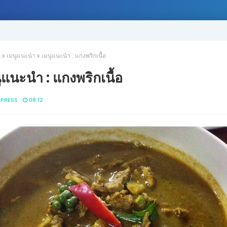
ก
เมนูแนะนำ
เมนูแนะนำ : แกงพริกเนื้อ
ูแนะนำ : แกงพริกเนื้อ
IPRESS
08:12