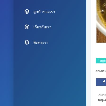
ลูกค้าของเรา
เกี่ยวกับเรา
ติดต่อเรา
Tags
REACTI
เก่าก
เมนูแ